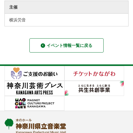
主催
横浜労音
イベント情報一覧に戻る