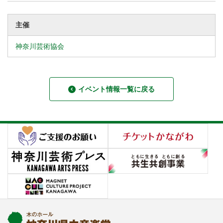
主催
神奈川芸術協会
イベント情報一覧に戻る