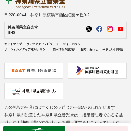
〒220-0044 神奈川県横浜市西区紅葉ケ丘9-2
神奈川県立音楽堂
SNS
サイトマップ
ウェブアクセシビリティ
サイトポリシー
ソーシャルメディア運用ポリシー
個人情報保護方針
お問い合わせ
やさしい日本語
この施設の事業には宝くじの収益金の一部が使われています
神奈川県が設置した神奈川県立音楽堂は、指定管理者である公益
財団法人神奈川芸術文化財団が管理・運営をおこなっています