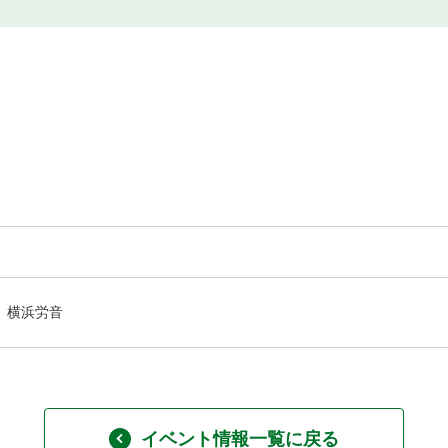
横浜労音
イベント情報一覧に戻る