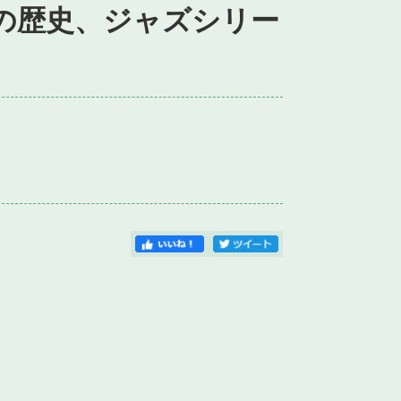
ズの歴史、ジャズシリー