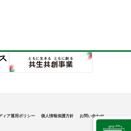
ディア運用ポリシー
個人情報保護方針
お問い合わせ