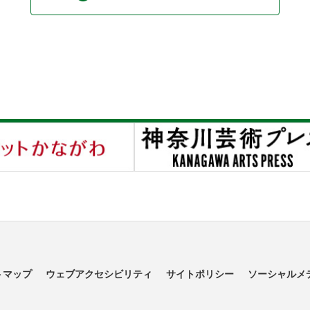
トマップ
ウェブアクセシビリティ
サイトポリシー
ソーシャルメ