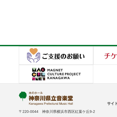
サイ
〒220-0044 神奈川県横浜市西区紅葉ケ丘9-2