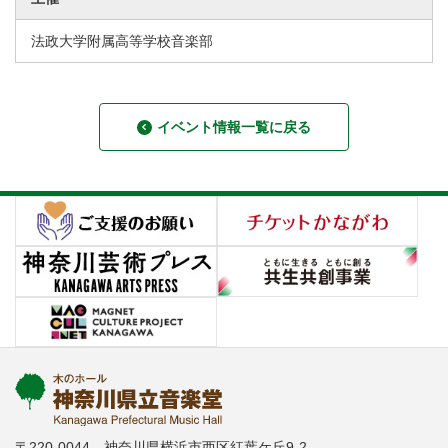
法政大学附属高等学校音楽部
イベント情報一覧に戻る
〒220-0044 神奈川県横浜市西区紅葉ケ丘9-2