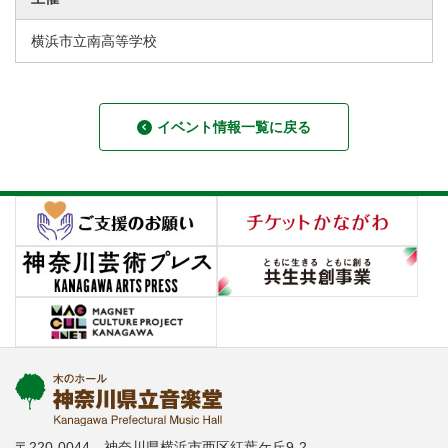
横浜市立南高等学校
イベント情報一覧に戻る
〒220-0044 神奈川県横浜市西区紅葉ケ丘9-2