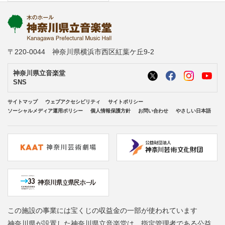
〒220-0044 神奈川県横浜市西区紅葉ケ丘9-2
神奈川県立音楽堂
SNS
サイトマップ
ウェブアクセシビリティ
サイトポリシー
ソーシャルメディア運用ポリシー
個人情報保護方針
お問い合わせ
やさしい日本語
この施設の事業には宝くじの収益金の一部が使われています
神奈川県が設置した神奈川県立音楽堂は、指定管理者である公益