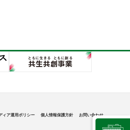
ディア運用ポリシー
個人情報保護方針
お問い合わせ