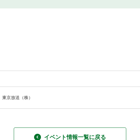
東京放送（株）
イベント情報一覧に戻る