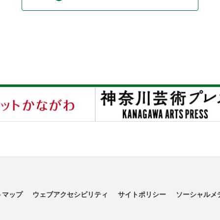
トマップ
ウェブアクセシビリティ
サイトポリシー
ソーシャルメ