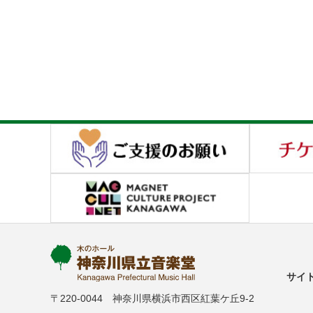
サイ
〒220-0044 神奈川県横浜市西区紅葉ケ丘9-2