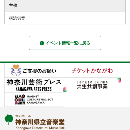
主催
横浜労音
イベント情報一覧に戻る