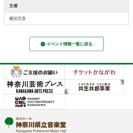
主催
横浜労音
イベント情報一覧に戻る