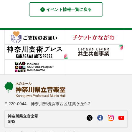
イベント情報一覧に戻る
〒220-0044 神奈川県横浜市西区紅葉ケ丘9-2
神奈川県立音楽堂
SNS