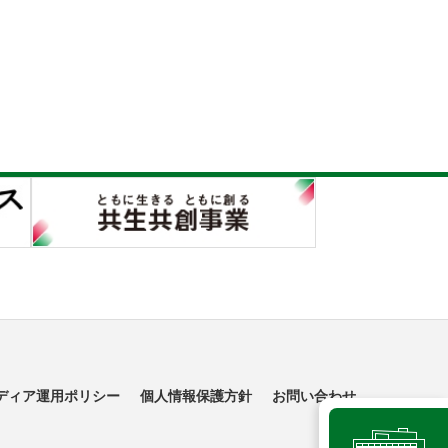
ディア運用ポリシー
個人情報保護方針
お問い合わせ