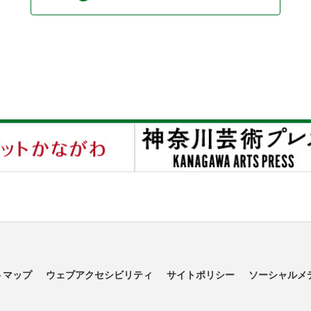
トマップ
ウェブアクセシビリティ
サイトポリシー
ソーシャルメ