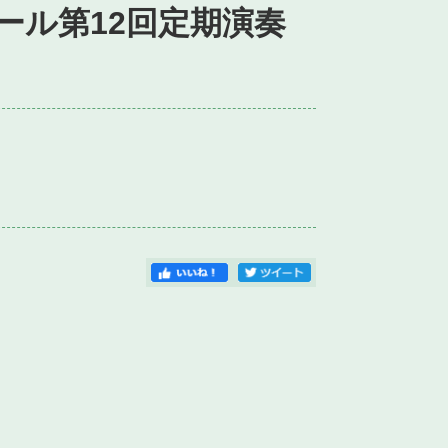
ール第12回定期演奏