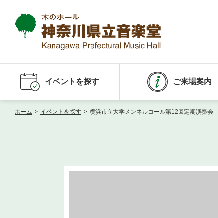
イベントを探す
ご来場案内
ホーム
>
イベントを探す
>
横浜市立大学メンネルコール第12回定期演奏会