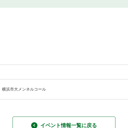
横浜市大メンネルコール
イベント情報一覧に戻る