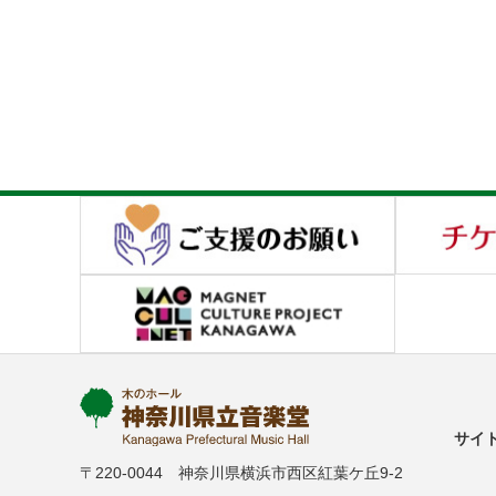
サイ
〒220-0044 神奈川県横浜市西区紅葉ケ丘9-2