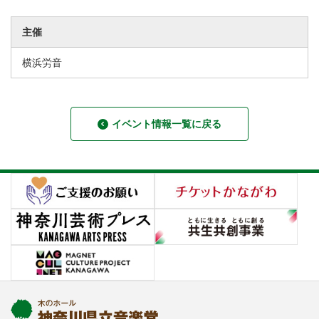
主催
横浜労音
イベント情報一覧に戻る