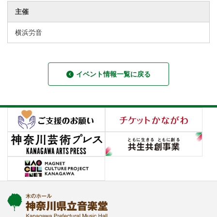
主催
横浜労音
イベント情報一覧に戻る