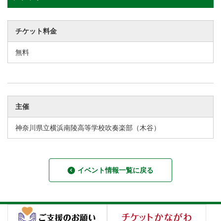
チケット料金
無料
主催
神奈川県立横浜南陵高等学校吹奏楽部（木谷）
イベント情報一覧に戻る