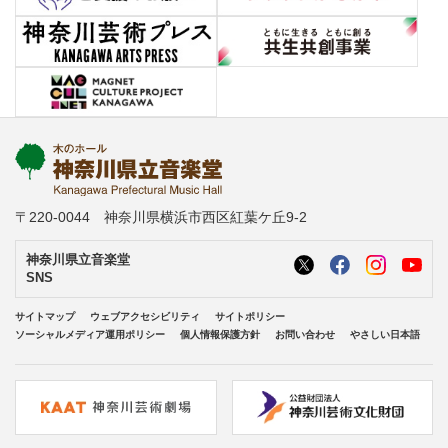
〒220-0044 神奈川県横浜市西区紅葉ケ丘9-2
神奈川県立音楽堂
SNS
サイトマップ
ウェブアクセシビリティ
サイトポリシー
ソーシャルメディア運用ポリシー
個人情報保護方針
お問い合わせ
やさしい日本語