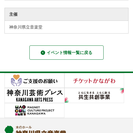
主催
神奈川県立音楽堂
イベント情報一覧に戻る