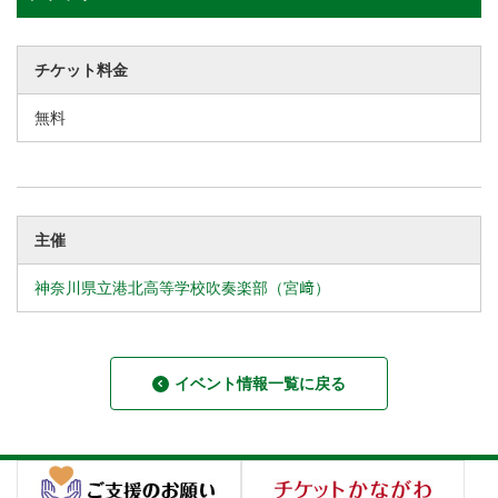
チケット料金
無料
主催
神奈川県立港北高等学校吹奏楽部（宮﨑）
イベント情報一覧に戻る