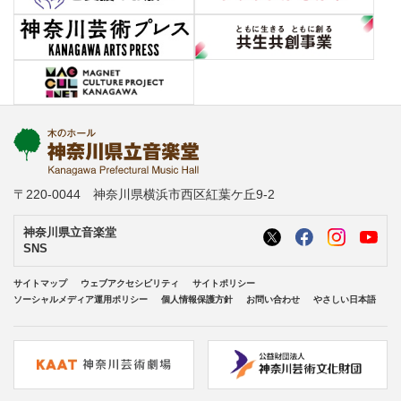
〒220-0044 神奈川県横浜市西区紅葉ケ丘9-2
神奈川県立音楽堂
SNS
サイトマップ
ウェブアクセシビリティ
サイトポリシー
ソーシャルメディア運用ポリシー
個人情報保護方針
お問い合わせ
やさしい日本語