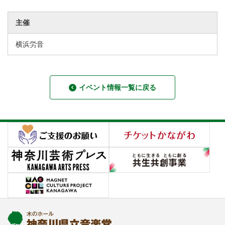
主催
横浜労音
イベント情報一覧に戻る