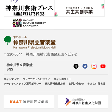
〒220-0044 神奈川県横浜市西区紅葉ケ丘9-2
神奈川県立音楽堂
SNS
サイトマップ
ウェブアクセシビリティ
サイトポリシー
ソーシャルメディア運用ポリシー
個人情報保護方針
お問い合わせ
やさしい日本語