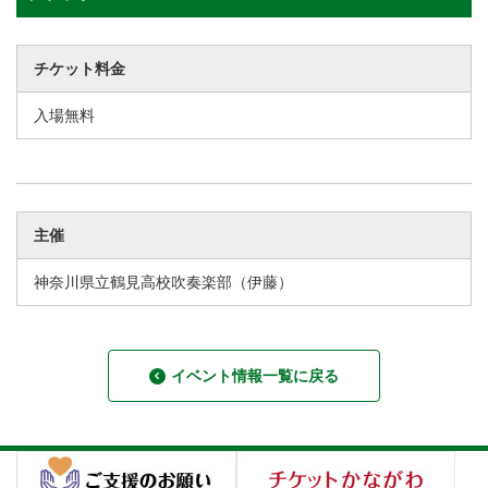
チケット料金
入場無料
主催
神奈川県立鶴見高校吹奏楽部（伊藤）
イベント情報一覧に戻る