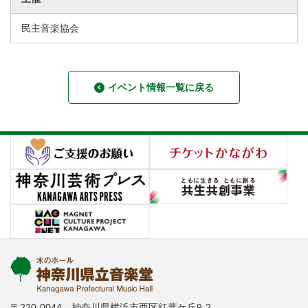
民主音楽協会
イベント情報一覧に戻る
〒220-0044 神奈川県横浜市西区紅葉ケ丘9-2