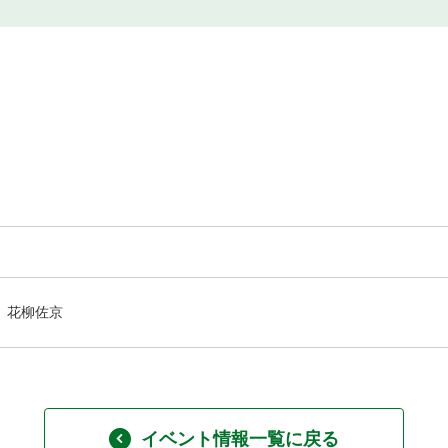
花柳佐京
イベント情報一覧に戻る