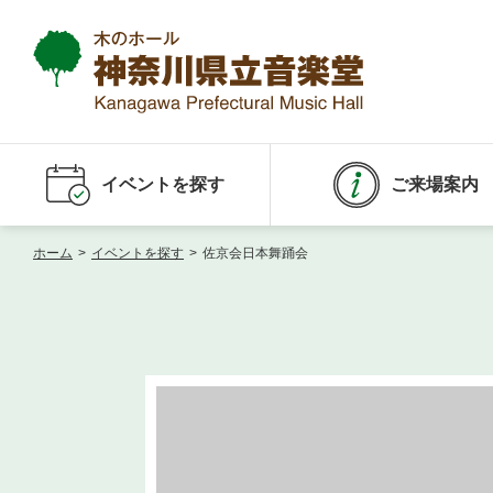
イベントを探す
ご来場案内
ホーム
>
イベントを探す
>
佐京会日本舞踊会