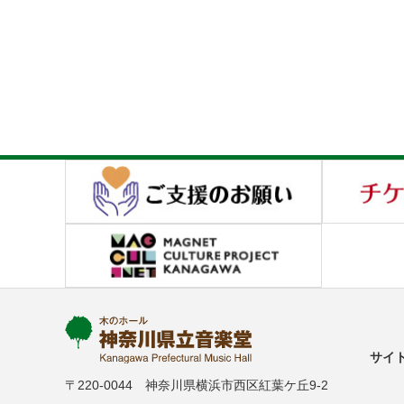
サイ
〒220-0044 神奈川県横浜市西区紅葉ケ丘9-2