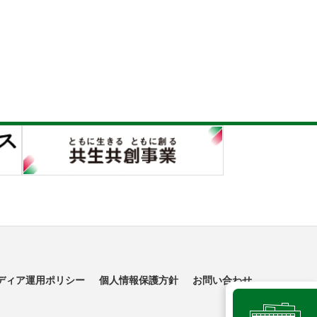
ディア運用ポリシー
個人情報保護方針
お問い合わせ