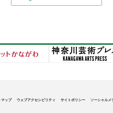
トマップ
ウェブアクセシビリティ
サイトポリシー
ソーシャルメ