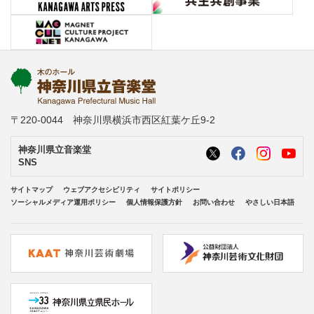
〒220-0044 神奈川県横浜市西区紅葉ケ丘9-2
神奈川県立音楽堂
SNS
サイトマップ
ウェブアクセシビリティ
サイトポリシー
ソーシャルメディア運用ポリシー
個人情報保護方針
お問い合わせ
やさしい日本語