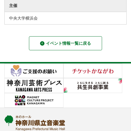
主催
中央大学横浜会
イベント情報一覧に戻る