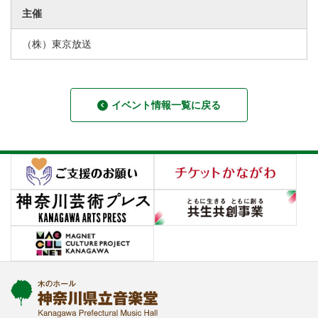
主催
（株）東京放送
イベント情報一覧に戻る