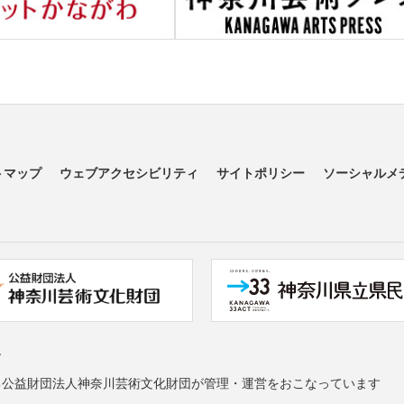
トマップ
ウェブアクセシビリティ
サイトポリシー
ソーシャルメ
す
る公益財団法人神奈川芸術文化財団が管理・運営をおこなっています