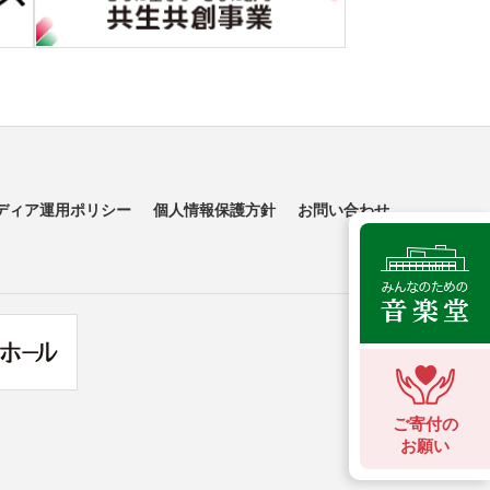
ディア運用ポリシー
個人情報保護方針
お問い合わせ
ご寄付の
お願い