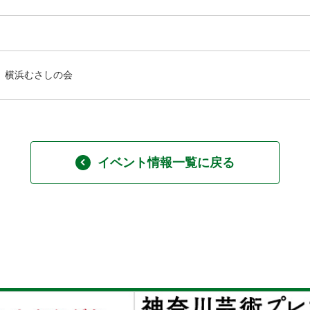
横浜むさしの会
イベント情報一覧に戻る