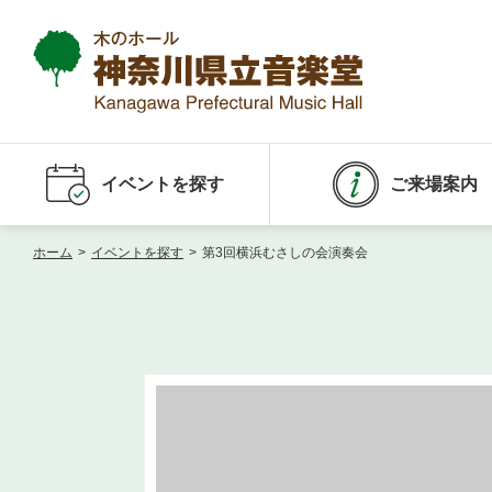
イベントを探す
ご来場案内
ホーム
>
イベントを探す
>
第3回横浜むさしの会演奏会