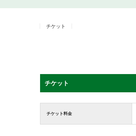
チケット
チケット
チケット料金