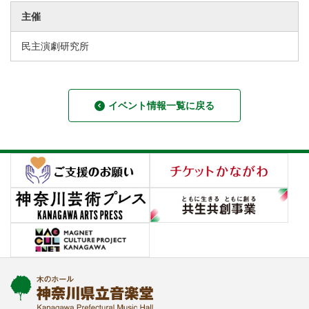
主催
民主演劇研究所
イベント情報一覧に戻る