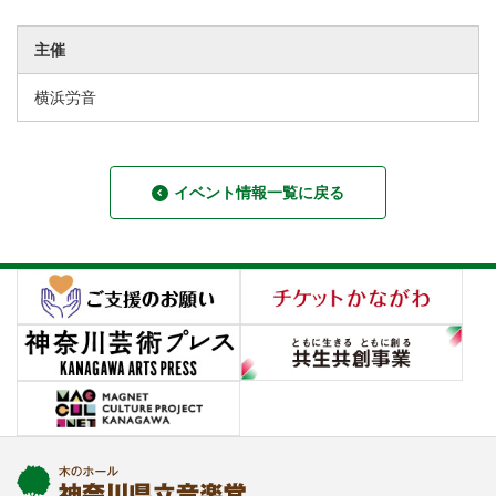
主催
横浜労音
イベント情報一覧に戻る