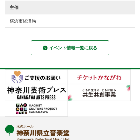
主催
横浜市経済局
イベント情報一覧に戻る