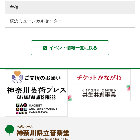
主催
横浜ミュージカルセンター
イベント情報一覧に戻る