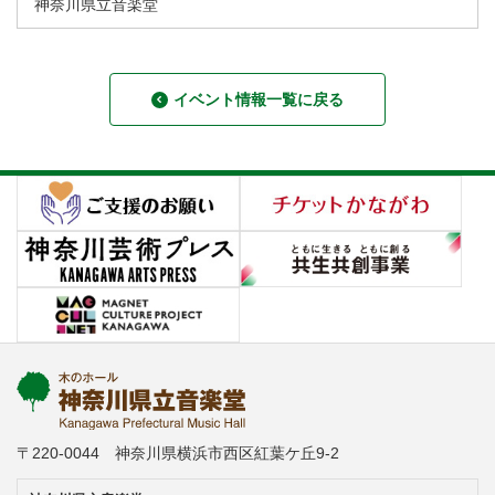
神奈川県立音楽堂
イベント情報一覧に戻る
〒220-0044 神奈川県横浜市西区紅葉ケ丘9-2