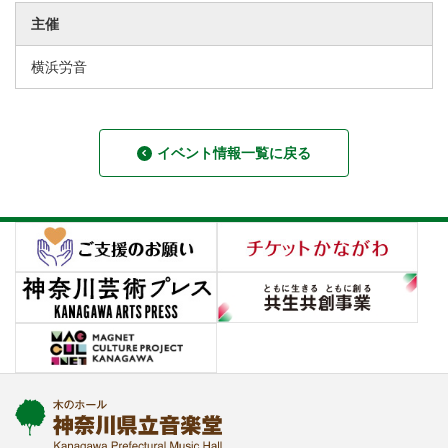
主催
横浜労音
イベント情報一覧に戻る