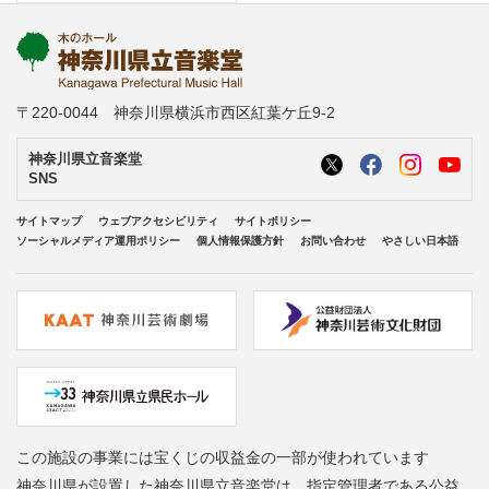
〒220-0044 神奈川県横浜市西区紅葉ケ丘9-2
神奈川県立音楽堂
SNS
サイトマップ
ウェブアクセシビリティ
サイトポリシー
ソーシャルメディア運用ポリシー
個人情報保護方針
お問い合わせ
やさしい日本語
この施設の事業には宝くじの収益金の一部が使われています
神奈川県が設置した神奈川県立音楽堂は、指定管理者である公益