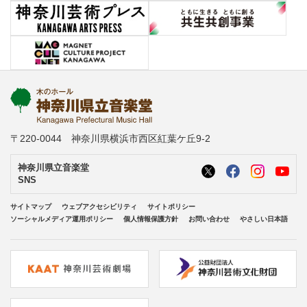
〒220-0044 神奈川県横浜市西区紅葉ケ丘9-2
神奈川県立音楽堂
SNS
サイトマップ
ウェブアクセシビリティ
サイトポリシー
ソーシャルメディア運用ポリシー
個人情報保護方針
お問い合わせ
やさしい日本語