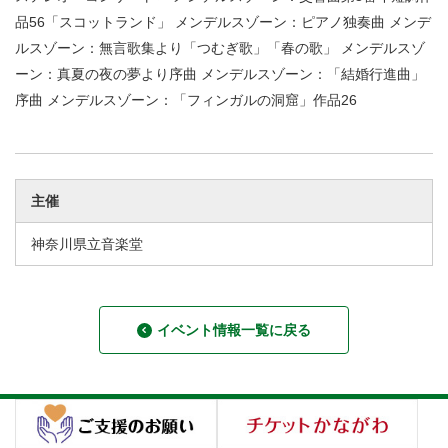
品56「スコットランド」 メンデルスゾーン：ピアノ独奏曲 メンデ
ルスゾーン：無言歌集より「つむぎ歌」「春の歌」 メンデルスゾ
ーン：真夏の夜の夢より序曲 メンデルスゾーン：「結婚行進曲」
序曲 メンデルスゾーン：「フィンガルの洞窟」作品26
主催
神奈川県立音楽堂
イベント情報一覧に戻る