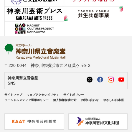
〒220-0044 神奈川県横浜市西区紅葉ケ丘9-2
神奈川県立音楽堂
SNS
サイトマップ
ウェブアクセシビリティ
サイトポリシー
ソーシャルメディア運用ポリシー
個人情報保護方針
お問い合わせ
やさしい日本語