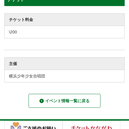
チケット料金
\200
主催
横浜少年少女合唱団
イベント情報一覧に戻る