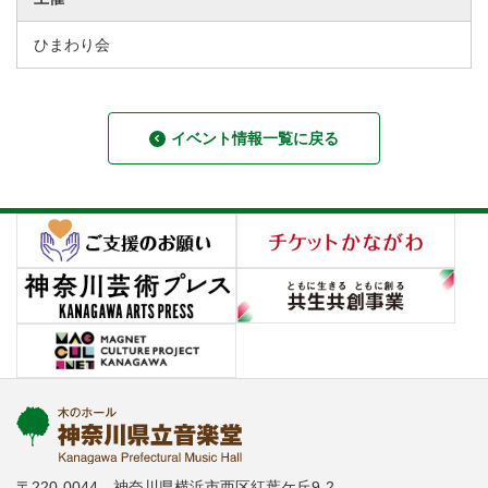
ひまわり会
イベント情報一覧に戻る
〒220-0044 神奈川県横浜市西区紅葉ケ丘9-2