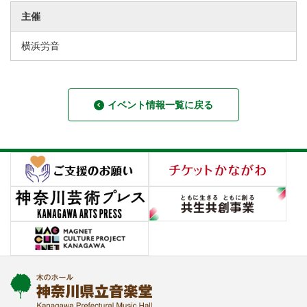
主催
横浜労音
イベント情報一覧に戻る