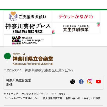
〒220-0044 神奈川県横浜市西区紅葉ケ丘9-2
神奈川県立音楽堂
SNS
サイトマップ
ウェブアクセシビリティ
サイトポリシー
ソーシャルメディア運用ポリシー
個人情報保護方針
お問い合わせ
やさしい日本語