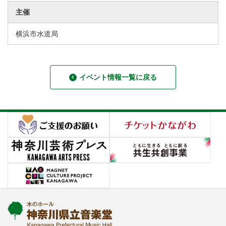
主催
横浜市水道局
イベント情報一覧に戻る