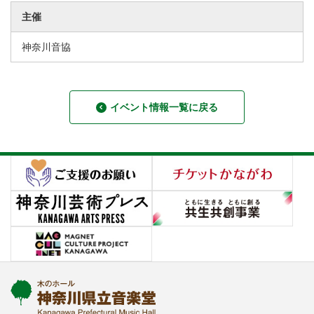
主催
神奈川音協
イベント情報一覧に戻る