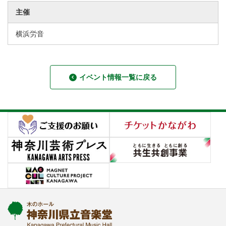
主催
横浜労音
イベント情報一覧に戻る