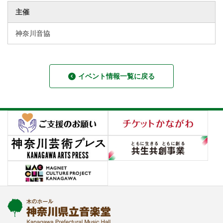
主催
神奈川音協
イベント情報一覧に戻る