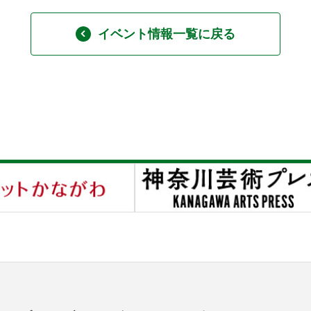
イベント情報一覧に戻る