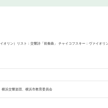
ァイオリン）リスト：交響詩「前奏曲」 チャイコフスキー：ヴァイオリン
横浜交響楽団、横浜市教育委員会