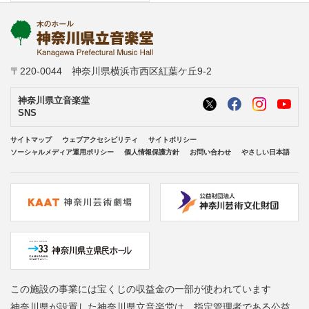
〒220-0044 神奈川県横浜市西区紅葉ケ丘9-2
神奈川県立音楽堂
SNS
サイトマップ
ウェブアクセシビリティ
サイトポリシー
ソーシャルメディア運用ポリシー
個人情報保護方針
お問い合わせ
やさしい日本語
この施設の事業には宝くじの収益金の一部が使われています
神奈川県が設置した神奈川県立音楽堂は、指定管理者である公益