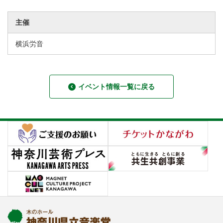
主催
横浜労音
イベント情報一覧に戻る