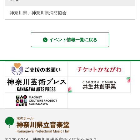
神奈川県、神奈川県消防協会
イベント情報一覧に戻る
〒220-0044 神奈川県横浜市西区紅葉ケ丘9-2