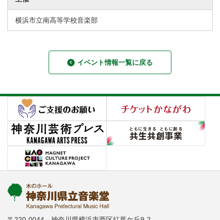
横浜市立南高等学校音楽部
イベント情報一覧に戻る
〒220-0044 神奈川県横浜市西区紅葉ケ丘9-2