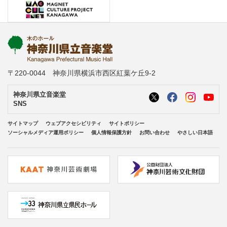
〒220-0044 神奈川県横浜市西区紅葉ケ丘9-2
神奈川県立音楽堂
SNS
サイトマップ
ウェブアクセシビリティ
サイトポリシー
ソーシャルメディア運用ポリシー
個人情報保護方針
お問い合わせ
やさしい日本語