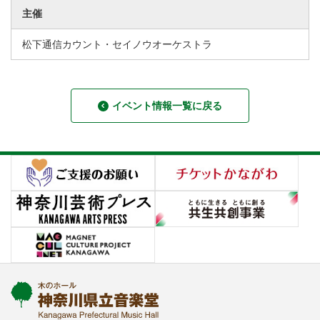
主催
松下通信カウント・セイノウオーケストラ
イベント情報一覧に戻る