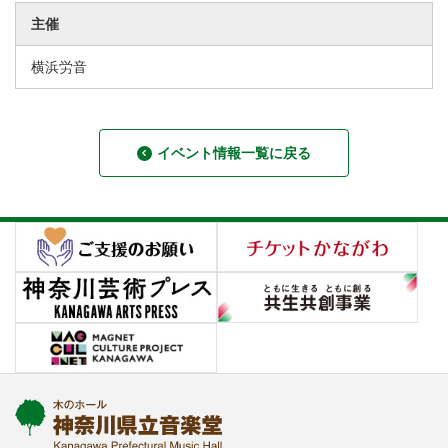
主催
横浜労音
イベント情報一覧に戻る