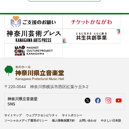
〒220-0044 神奈川県横浜市西区紅葉ケ丘9-2
神奈川県立音楽堂
SNS
サイトマップ
ウェブアクセシビリティ
サイトポリシー
ソーシャルメディア運用ポリシー
個人情報保護方針
お問い合わせ
やさしい日本語