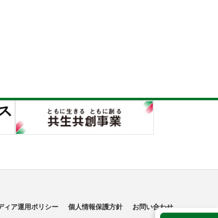
ディア運用ポリシー
個人情報保護方針
お問い合わせ