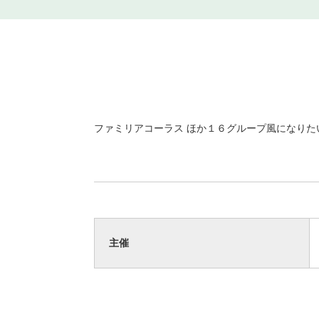
ファミリアコーラス ほか１６グループ風になりた
主催