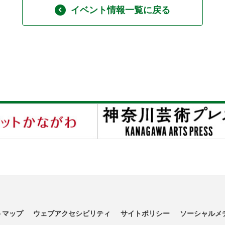
イベント情報一覧に戻る
トマップ
ウェブアクセシビリティ
サイトポリシー
ソーシャルメ